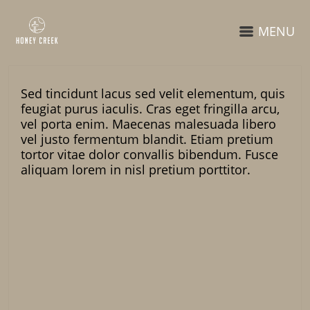
MENU
Sed tincidunt lacus sed velit elementum, quis
feugiat purus iaculis. Cras eget fringilla arcu,
vel porta enim. Maecenas malesuada libero
vel justo fermentum blandit. Etiam pretium
tortor vitae dolor convallis bibendum. Fusce
aliquam lorem in nisl pretium porttitor.