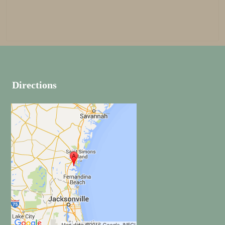
Directions